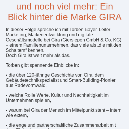
und noch viel mehr: Ein
Blick hinter die Marke GIRA
In dieser Folge spreche ich mit Torben Bayer, Leiter
Marketing, Markenentwicklung und digitale
Geschäftsmodelle bei Gira (Giersiepen GmbH & Co. KG)
– einem Familienunternehmen, das viele als „die mit den
Schaltern“ kennen.
Doch Gira ist weit mehr als das.
Torben gibt spannende Einblicke in:
• die über 120-jährige Geschichte von Gira, dem
Gebäudetechnikspezialist und Smart-Building-Pionier
aus Radevormwald,
• welche Rolle Werte, Kultur und Nachhaltigkeit im
Unternehmen spielen,
• warum bei Gira der Mensch im Mittelpunkt steht – intern
wie extern,
• die enge und partnerschaftliche Zusammenarbeit mit