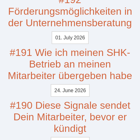
Förderungsmöglichkeiten in
der Unternehmensberatung
01. July 2026
#191 Wie ich meinen SHK-
Betrieb an meinen
Mitarbeiter übergeben habe
24. June 2026
#190 Diese Signale sendet
Dein Mitarbeiter, bevor er
kündigt