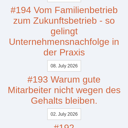
#194 Vom Familienbetrieb
zum Zukunftsbetrieb - so
gelingt
Unternehmensnachfolge in
der Praxis
08. July 2026
#193 Warum gute
Mitarbeiter nicht wegen des
Gehalts bleiben.
02. July 2026
#192