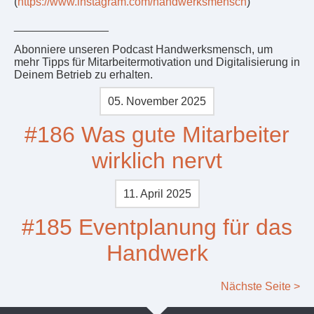
(
https://www.instagram.com/handwerksmensch
)
_______________
Abonniere unseren Podcast Handwerksmensch, um
mehr Tipps für Mitarbeitermotivation und Digitalisierung in
Deinem Betrieb zu erhalten.
05. November 2025
#186 Was gute Mitarbeiter
wirklich nervt
11. April 2025
#185 Eventplanung für das
Handwerk
Nächste Seite >