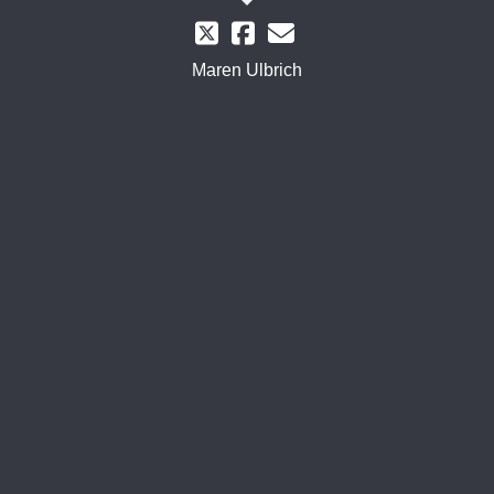
Maren Ulbrich