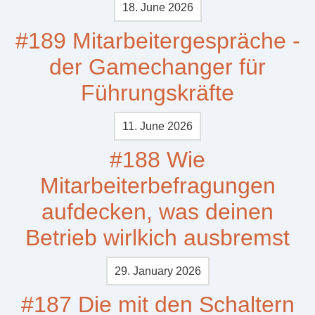
18. June 2026
#189 Mitarbeitergespräche -
der Gamechanger für
Führungskräfte
11. June 2026
#188 Wie
Mitarbeiterbefragungen
aufdecken, was deinen
Betrieb wirlkich ausbremst
29. January 2026
#187 Die mit den Schaltern